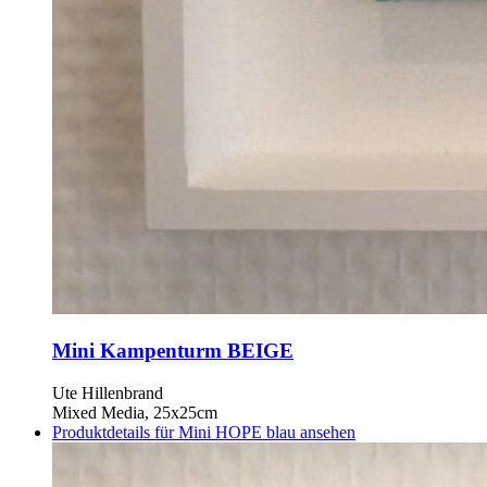
Mini Kampenturm BEIGE
Ute Hillenbrand
Mixed Media, 25x25cm
Produktdetails für Mini HOPE blau ansehen