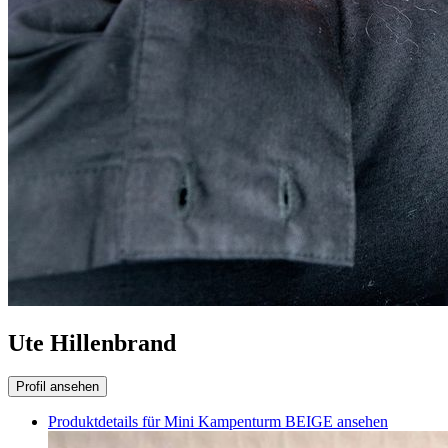
Ute Hillenbrand
Profil ansehen
Produktdetails für Mini Kampenturm BEIGE ansehen