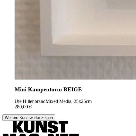
Mini Kampenturm BEIGE
Ute Hillenbrand
Mixed Media, 25x25cm
280,00 €
Weitere Kunstwerke zeigen