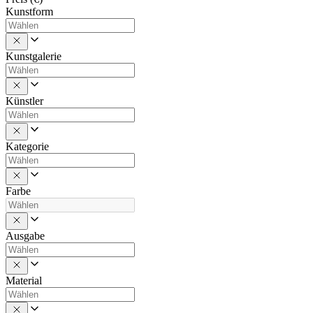
Kunstform
Kunstgalerie
Künstler
Kategorie
Farbe
Ausgabe
Material