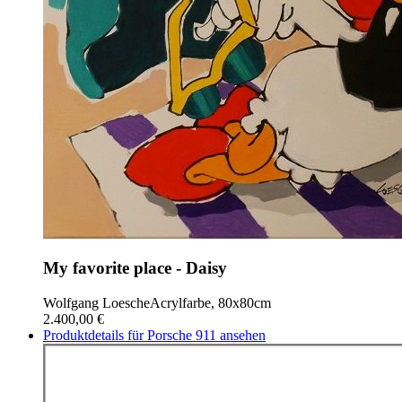
My favorite place - Daisy
Wolfgang Loesche
Acrylfarbe, 80x80cm
2.400,00 €
Produktdetails für Porsche 911 ansehen