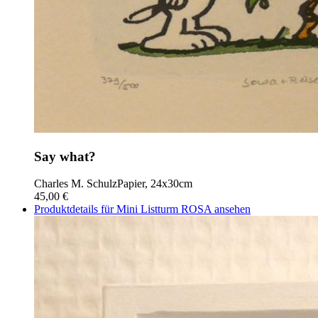
Say what?
Charles M. Schulz
Papier, 24x30cm
45,00 €
Produktdetails für Mini Listturm ROSA ansehen