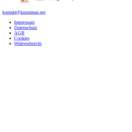
kontakt@kunstmag.net
Impressum
Datenschutz
AGB
Cookies
Widerrufsrecht