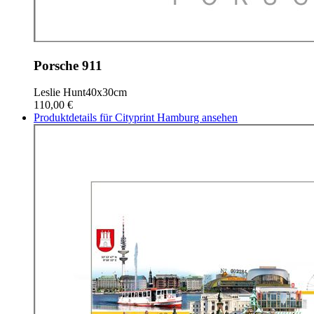
Porsche 911
Leslie Hunt
40x30cm
110,00 €
Produktdetails für Cityprint Hamburg ansehen