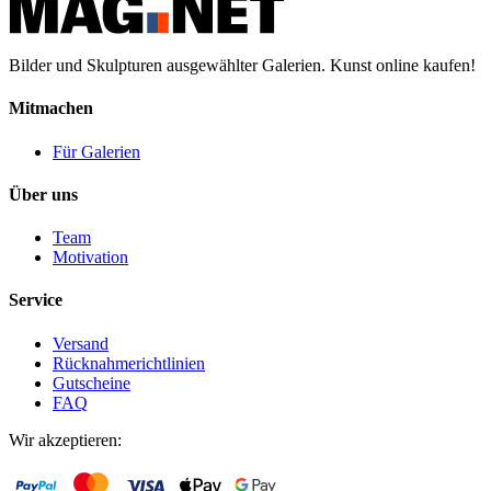
Bilder und Skulpturen ausgewählter Galerien. Kunst online kaufen!
Mitmachen
Für Galerien
Über uns
Team
Motivation
Service
Versand
Rücknahmerichtlinien
Gutscheine
FAQ
Wir akzeptieren: