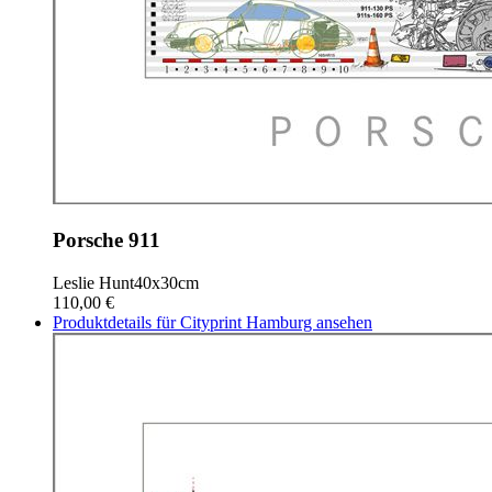
Porsche 911
Leslie Hunt
40x30cm
110,00 €
Produktdetails für Cityprint Hamburg ansehen