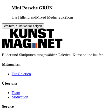
Mini Porsche GRÜN
Ute Hillenbrand
Mixed Media, 25x25cm
Weitere Kunstwerke zeigen
Bilder und Skulpturen ausgewählter Galerien. Kunst online kaufen!
Mitmachen
Für Galerien
Über uns
Team
Motivation
Service