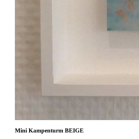
Mini Kampenturm BEIGE