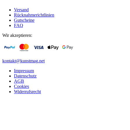
Versand
Rücknahmerichtlinien
Gutscheine
FAQ
Wir akzeptieren:
kontakt@kunstmag.net
Impressum
Datenschutz
AGB
Cookies
Widerrufsrecht