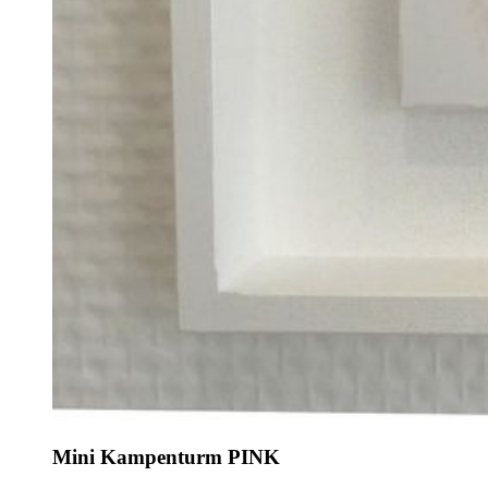
Mini Kampenturm PINK