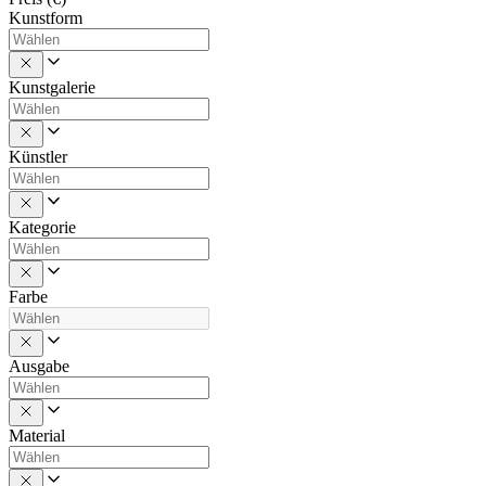
Kunstform
Kunstgalerie
Künstler
Kategorie
Farbe
Ausgabe
Material