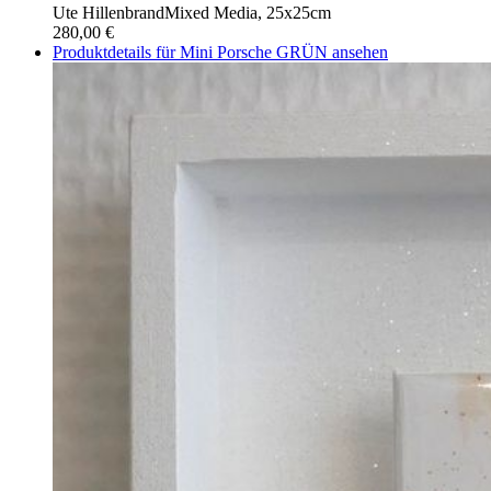
Ute Hillenbrand
Mixed Media, 25x25cm
280,00 €
Produktdetails für Mini Porsche GRÜN ansehen