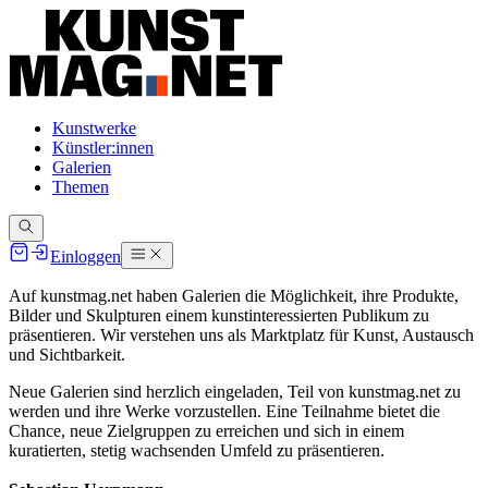
Kunstwerke
Künstler:innen
Galerien
Themen
Einloggen
Auf
kunstmag.net
haben Galerien die Möglichkeit, ihre Produkte,
Bilder und Skulpturen einem kunstinteressierten Publikum zu
präsentieren. Wir verstehen uns als Marktplatz für Kunst, Austausch
und Sichtbarkeit.
Neue Galerien sind herzlich eingeladen, Teil von
kunstmag.net
zu
werden und ihre Werke vorzustellen. Eine Teilnahme bietet die
Chance, neue Zielgruppen zu erreichen und sich in einem
kuratierten, stetig wachsenden Umfeld zu präsentieren.