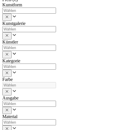
Kunstform
Kunstgalerie
Künstler
Kategorie
Farbe
Ausgabe
Material