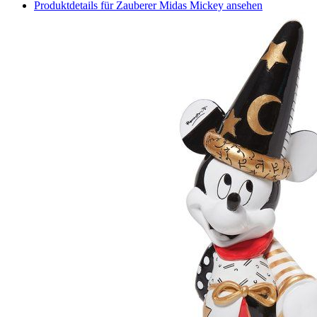
Produktdetails für Zauberer Midas Mickey ansehen