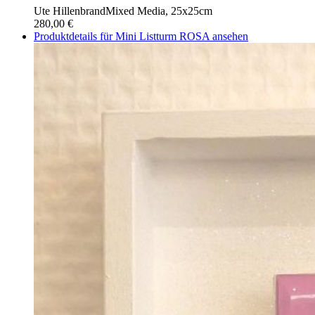
Ute Hillenbrand
Mixed Media, 25x25cm
280,00 €
Produktdetails für Mini Listturm ROSA ansehen