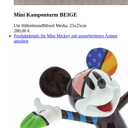
Mini Kampenturm BEIGE
Ute Hillenbrand
Mixed Media, 25x25cm
280,00 €
Produktdetails für Mini Mickey mit ausgebreiteten Armen
ansehen