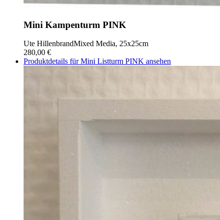
Mini Kampenturm PINK
Ute Hillenbrand
Mixed Media, 25x25cm
280,00 €
Produktdetails für Mini Listturm PINK ansehen