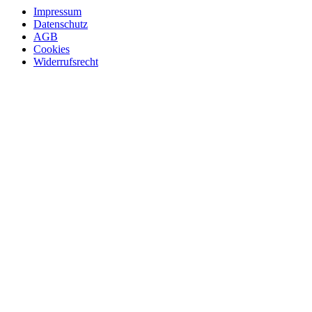
Impressum
Datenschutz
AGB
Cookies
Widerrufsrecht