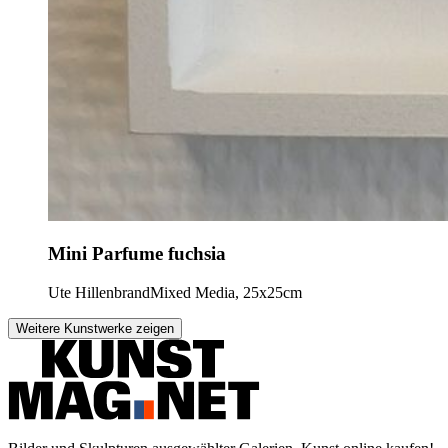
Mini Parfume fuchsia
Ute Hillenbrand
Mixed Media, 25x25cm
Weitere Kunstwerke zeigen