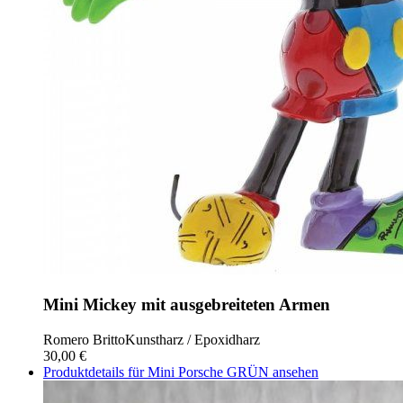
Mini Mickey mit ausgebreiteten Armen
Romero Britto
Kunstharz / Epoxidharz
30,00 €
Produktdetails für Mini Porsche GRÜN ansehen