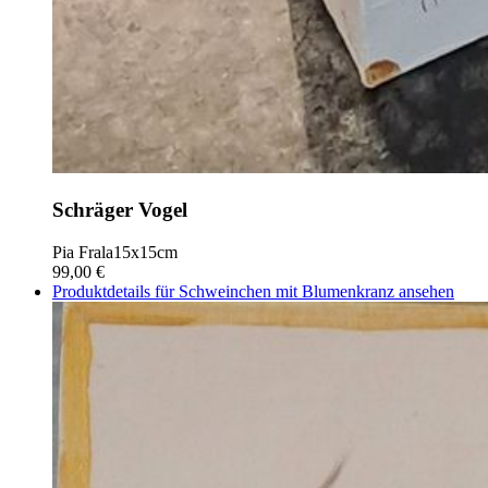
Schräger Vogel
Pia Frala
15x15cm
99,00 €
Produktdetails für Schweinchen mit Blumenkranz ansehen