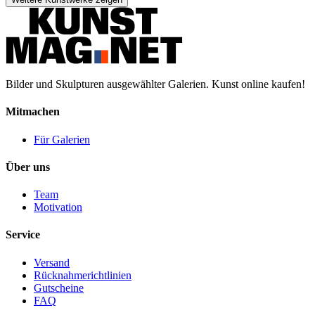
Bilder und Skulpturen ausgewählter Galerien. Kunst online kaufen!
Mitmachen
Für Galerien
Über uns
Team
Motivation
Service
Versand
Rücknahmerichtlinien
Gutscheine
FAQ