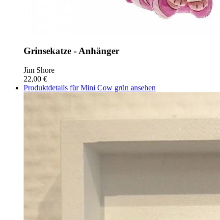
Grinsekatze - Anhänger
Jim Shore
22,00 €
Produktdetails für Mini Cow grün ansehen