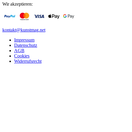
Wir akzeptieren:
kontakt@kunstmag.net
Impressum
Datenschutz
AGB
Cookies
Widerrufsrecht