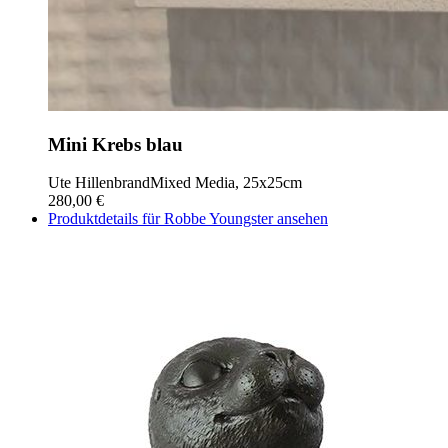
Mini Krebs blau
Ute Hillenbrand
Mixed Media, 25x25cm
280,00 €
Produktdetails für Robbe Youngster ansehen