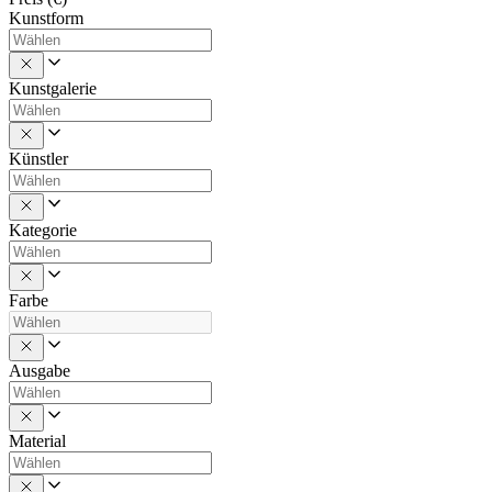
Kunstform
Kunstgalerie
Künstler
Kategorie
Farbe
Ausgabe
Material