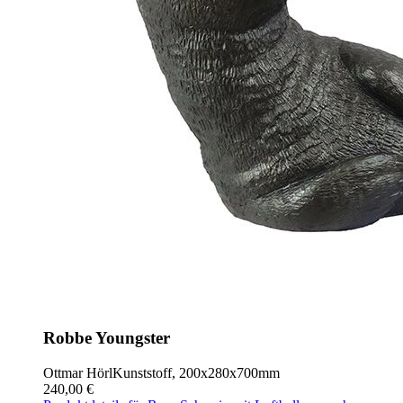
Robbe Youngster
Ottmar Hörl
Kunststoff, 200x280x700mm
240,00 €