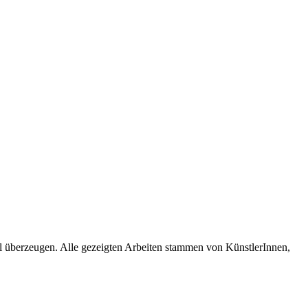
al überzeugen. Alle gezeigten Arbeiten stammen von KünstlerInnen,