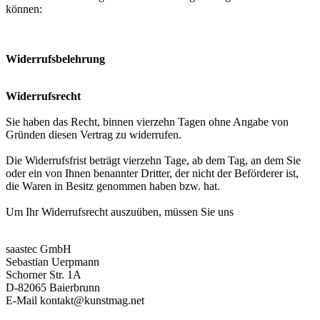
können:
Widerrufsbelehrung
Widerrufsrecht
Sie haben das Recht, binnen vierzehn Tagen ohne Angabe von
Gründen diesen Vertrag zu widerrufen.
Die Widerrufsfrist beträgt vierzehn Tage, ab dem Tag, an dem Sie
oder ein von Ihnen benannter Dritter, der nicht der Beförderer ist,
die Waren in Besitz genommen haben bzw. hat.
Um Ihr Widerrufsrecht auszuüben, müssen Sie uns
saastec GmbH
Sebastian Uerpmann
Schorner Str. 1A
D-82065 Baierbrunn
E-Mail
kontakt@kunstmag.net