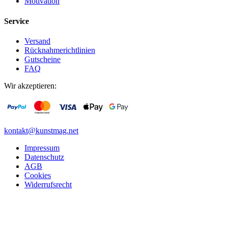
Motivation
Service
Versand
Rücknahmerichtlinien
Gutscheine
FAQ
Wir akzeptieren:
kontakt@kunstmag.net
Impressum
Datenschutz
AGB
Cookies
Widerrufsrecht