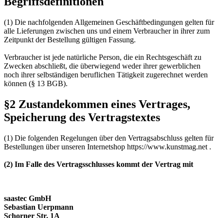
Begriffsdefinitionen
(1) Die nachfolgenden Allgemeinen Geschäftbedingungen gelten für
alle Lieferungen zwischen uns und einem Verbraucher in ihrer zum
Zeitpunkt der Bestellung gültigen Fassung.
Verbraucher ist jede natürliche Person, die ein Rechtsgeschäft zu
Zwecken abschließt, die überwiegend weder ihrer gewerblichen
noch ihrer selbständigen beruflichen Tätigkeit zugerechnet werden
können (§ 13 BGB).
§2 Zustandekommen eines Vertrages,
Speicherung des Vertragstextes
(1) Die folgenden Regelungen über den Vertragsabschluss gelten für
Bestellungen über unseren Internetshop
https://www.kunstmag.net
.
(2) Im Falle des Vertragsschlusses kommt der Vertrag mit
saastec GmbH
Sebastian Uerpmann
Schorner Str. 1A