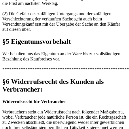
die Frist am nächsten Werktag.
(2) Die Gefahr des zufälligen Untergangs und der zufälligen
Verschlechterung der verkauften Sache geht auch beim
Versendungskauf erst mit der Übergabe der Sache an den Käufer
auf diesen über.
§5 Eigentumsvorbehalt
Wir behalten uns das Eigentum an der Ware bis zur vollständigen
Bezahlung des Kaufpreises vor.
*******************************************************
§6 Widerrufsrecht des Kunden als
Verbraucher:
Widerrufsrecht für Verbraucher
Verbrauchern steht ein Widerrufsrecht nach folgender Maßgabe zu,
wobei Verbraucher jede natürliche Person ist, die ein Rechtsgeschäft
zu Zwecken abschließt, die überwiegend weder ihrer gewerblichen
noch ihrer selbständigen beruflichen Tätigkeit zugerechnet werden