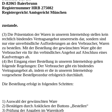
D-82065 Baierbrunn
Registernummer HRB 275082
Registergericht Amtsgericht München
zustande.
(3) Die Präsentation der Waren in unserem Internetshop stellen kein
rechtlich bindendes Vertragsangebot unsererseits dar, sondern sind
nur eine unverbindliche Aufforderungen an den Verbraucher, Waren
zu bestellen. Mit der Bestellung der gewünschten Ware gibt der
Verbraucher ein für ihn verbindliches Angebot auf Abschluss eines
Kaufvertrages ab.
(4) Bei Eingang einer Bestellung in unserem Internetshop gelten
folgende Regelungen: Der Verbraucher gibt ein bindendes
Vertragsangebot ab, indem er die in unserem Internetshop
vorgesehene Bestellprozedur erfolgreich durchläuft.
Die Bestellung erfolgt in folgenden Schritten:
1) Auswahl der gewünschten Ware
2) Bestätigen durch Anklicken der Buttons „Bestellen“
3) Prüfung der Angaben im Warenkorb