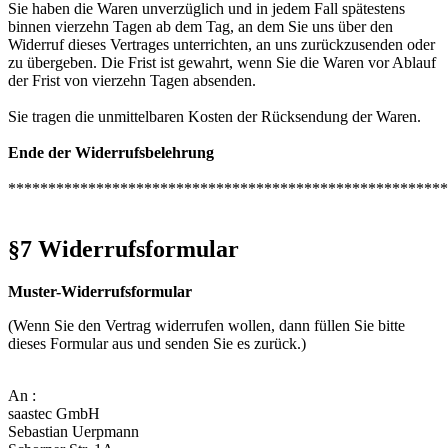
Sie haben die Waren unverzüglich und in jedem Fall spätestens
binnen vierzehn Tagen ab dem Tag, an dem Sie uns über den
Widerruf dieses Vertrages unterrichten, an uns zurückzusenden oder
zu übergeben. Die Frist ist gewahrt, wenn Sie die Waren vor Ablauf
der Frist von vierzehn Tagen absenden.
Sie tragen die unmittelbaren Kosten der Rücksendung der Waren.
Ende der Widerrufsbelehrung
*******************************************************
§7 Widerrufsformular
Muster-Widerrufsformular
(Wenn Sie den Vertrag widerrufen wollen, dann füllen Sie bitte
dieses Formular aus und senden Sie es zurück.)
An :
saastec GmbH
Sebastian Uerpmann