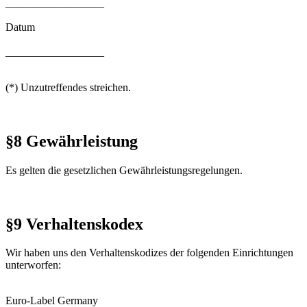
__________________
Datum
__________________
(*) Unzutreffendes streichen.
§8 Gewährleistung
Es gelten die gesetzlichen Gewährleistungsregelungen.
§9 Verhaltenskodex
Wir haben uns den Verhaltenskodizes der folgenden Einrichtungen
unterworfen:
Euro-Label Germany