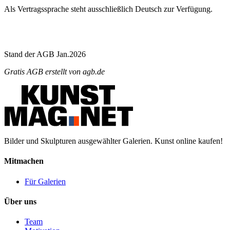
Als Vertragssprache steht ausschließlich Deutsch zur Verfügung.
Stand der AGB Jan.2026
Gratis AGB
erstellt von
agb.de
Bilder und Skulpturen ausgewählter Galerien. Kunst online kaufen!
Mitmachen
Für Galerien
Über uns
Team