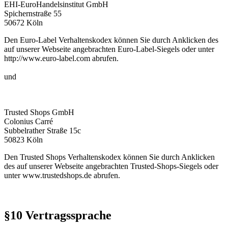
EHI-EuroHandelsinstitut GmbH
Spichernstraße 55
50672 Köln
Den Euro-Label Verhaltenskodex können Sie durch Anklicken des
auf unserer Webseite angebrachten Euro-Label-Siegels oder unter
http://www.euro-label.com
abrufen.
und
Trusted Shops GmbH
Colonius Carré
Subbelrather Straße 15c
50823 Köln
Den Trusted Shops Verhaltenskodex können Sie durch Anklicken
des auf unserer Webseite angebrachten Trusted-Shops-Siegels oder
unter
www.trustedshops.de
abrufen.
§10 Vertragssprache