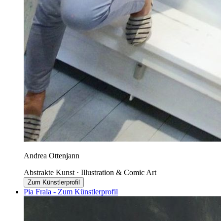
Andrea Ottenjann
Abstrakte Kunst · Illustration & Comic Art
Zum Künstlerprofil
Pia Frala - Zum Künstlerprofil