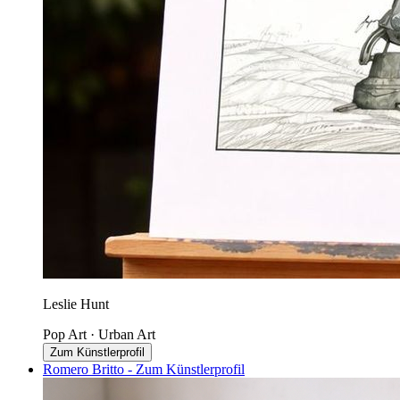
Leslie Hunt
Pop Art · Urban Art
Zum Künstlerprofil
Romero Britto - Zum Künstlerprofil