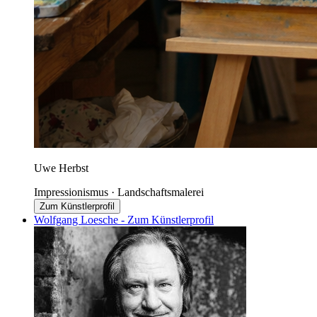
Uwe Herbst
Impressionismus · Landschaftsmalerei
Zum Künstlerprofil
Wolfgang Loesche - Zum Künstlerprofil