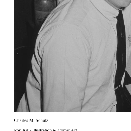
Charles M. Schulz
Pop Art · Illustration & Comic Art