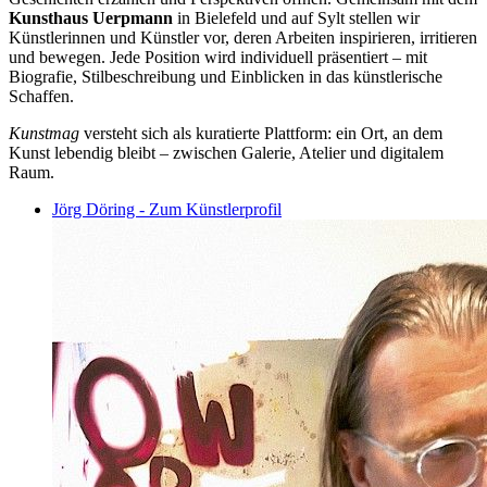
Kunsthaus Uerpmann
in Bielefeld und auf Sylt stellen wir
Künstlerinnen und Künstler vor, deren Arbeiten inspirieren, irritieren
und bewegen. Jede Position wird individuell präsentiert – mit
Biografie, Stilbeschreibung und Einblicken in das künstlerische
Schaffen.
Kunstmag
versteht sich als kuratierte Plattform: ein Ort, an dem
Kunst lebendig bleibt – zwischen Galerie, Atelier und digitalem
Raum.
Jörg Döring - Zum Künstlerprofil