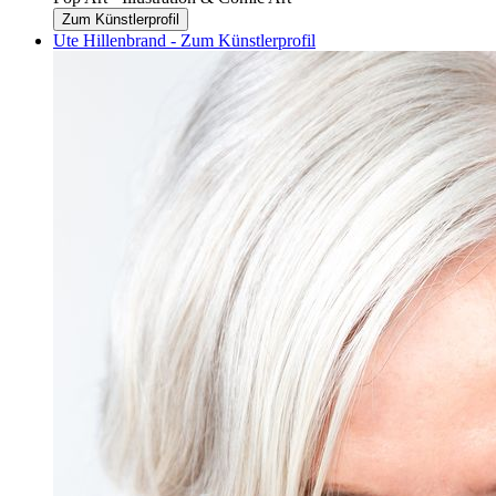
Zum Künstlerprofil
Ute Hillenbrand - Zum Künstlerprofil