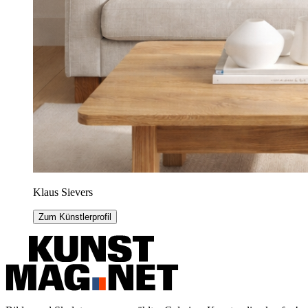
Klaus Sievers
Zum Künstlerprofil