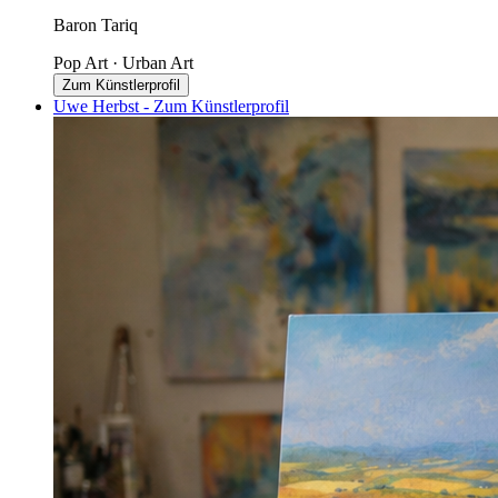
Baron Tariq
Pop Art · Urban Art
Zum Künstlerprofil
Uwe Herbst - Zum Künstlerprofil