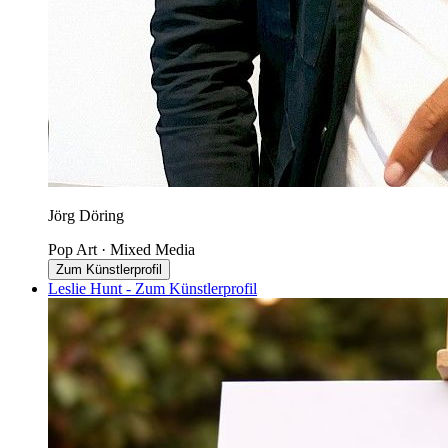
Jörg Döring
Pop Art · Mixed Media
Zum Künstlerprofil
Leslie Hunt - Zum Künstlerprofil