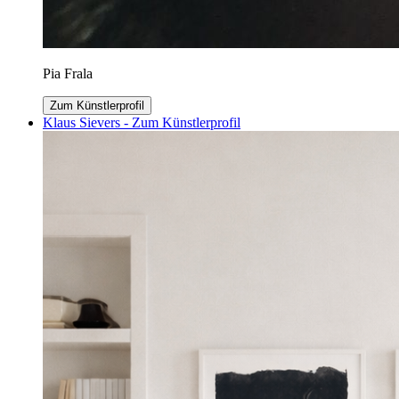
Pia Frala
Zum Künstlerprofil
Klaus Sievers - Zum Künstlerprofil