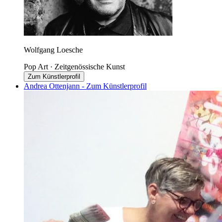
Wolfgang Loesche
Pop Art · Zeitgenössische Kunst
Zum Künstlerprofil
Andrea Ottenjann - Zum Künstlerprofil