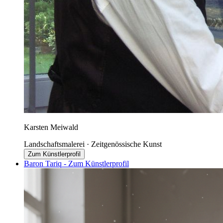
Karsten Meiwald
Landschaftsmalerei · Zeitgenössische Kunst
Zum Künstlerprofil
Baron Tariq - Zum Künstlerprofil