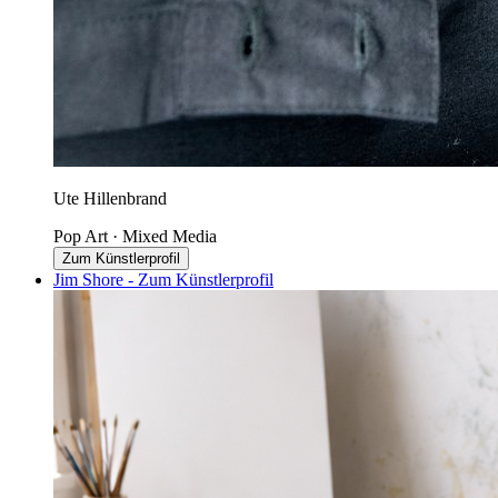
Ute Hillenbrand
Pop Art · Mixed Media
Zum Künstlerprofil
Jim Shore - Zum Künstlerprofil