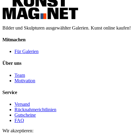
Bilder und Skulpturen ausgewählter Galerien. Kunst online kaufen!
Mitmachen
Für Galerien
Über uns
Team
Motivation
Service
Versand
Rücknahmerichtlinien
Gutscheine
FAQ
Wir akzeptieren: