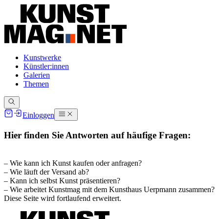
Kunstwerke
Künstler:innen
Galerien
Themen
Einloggen
Hier finden Sie Antworten auf häufige Fragen:
– Wie kann ich Kunst kaufen oder anfragen?
– Wie läuft der Versand ab?
– Kann ich selbst Kunst präsentieren?
– Wie arbeitet Kunstmag mit dem Kunsthaus Uerpmann zusammen?
Diese Seite wird fortlaufend erweitert.