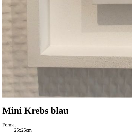
Mini Krebs blau
Format
25x25cm