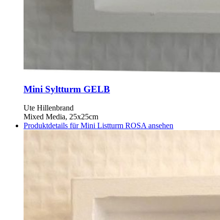
Mini Syltturm GELB
Ute Hillenbrand
Mixed Media, 25x25cm
Produktdetails für Mini Listturm ROSA ansehen