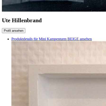
Ute Hillenbrand
Profil ansehen
Produktdetails für Mini Kampenturm BEIGE ansehen