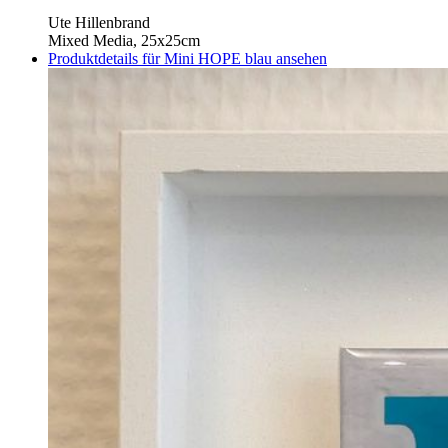
Ute Hillenbrand
Mixed Media, 25x25cm
Produktdetails für Mini HOPE blau ansehen