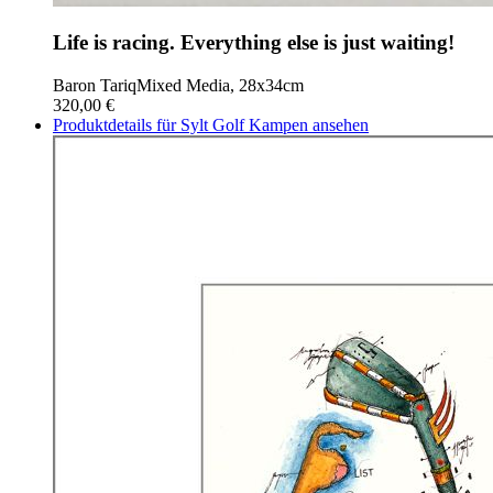
Life is racing. Everything else is just waiting!
Baron Tariq
Mixed Media, 28x34cm
320,00 €
Produktdetails für Sylt Golf Kampen ansehen