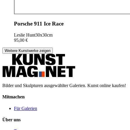
Porsche 911 Ice Race
Leslie Hunt
30x30cm
95,00 €
Weitere Kunstwerke zeigen
Bilder und Skulpturen ausgewählter Galerien. Kunst online kaufen!
Mitmachen
Für Galerien
Über uns