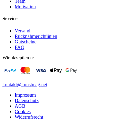
Team
Motivation
Service
Versand
Rücknahmerichtlinien
Gutscheine
FAQ
Wir akzeptieren:
kontakt@kunstmag.net
Impressum
Datenschutz
AGB
Cookies
Widerrufsrecht