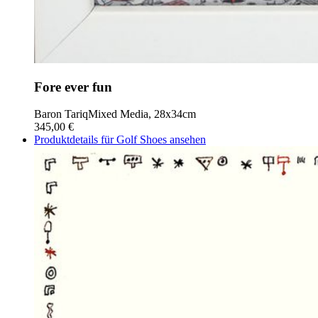
Fore ever fun
Baron Tariq
Mixed Media, 28x34cm
345,00 €
Produktdetails für Golf Shoes ansehen