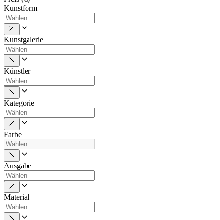
Kunstform
Kunstgalerie
Künstler
Kategorie
Farbe
Ausgabe
Material