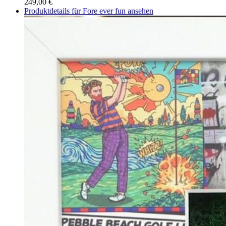
249,00 €
Produktdetails für Fore ever fun ansehen