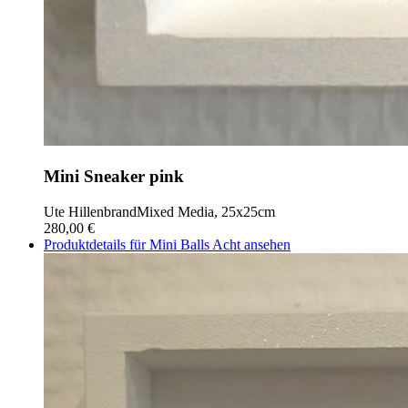
Mini Sneaker pink
Ute Hillenbrand
Mixed Media, 25x25cm
280,00 €
Produktdetails für Mini Balls Acht ansehen