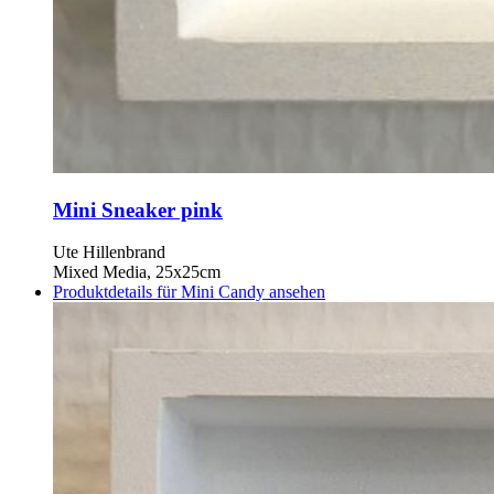
Mini Sneaker pink
Ute Hillenbrand
Mixed Media, 25x25cm
Produktdetails für Mini Candy ansehen