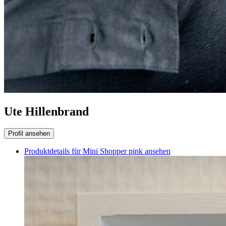
Ute Hillenbrand
Profil ansehen
Produktdetails für Mini Shopper pink ansehen