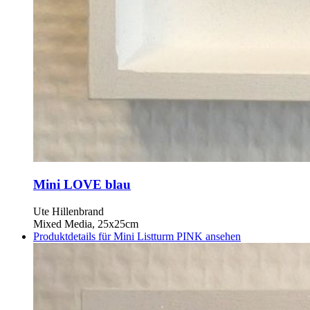
Mini LOVE blau
Ute Hillenbrand
Mixed Media, 25x25cm
Produktdetails für Mini Listturm PINK ansehen