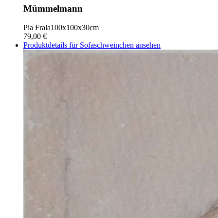
Mümmelmann
Pia Frala
100x100x30cm
79,00 €
Produktdetails für Sofaschweinchen ansehen