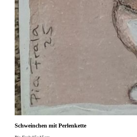
Schweinchen mit Perlenkette