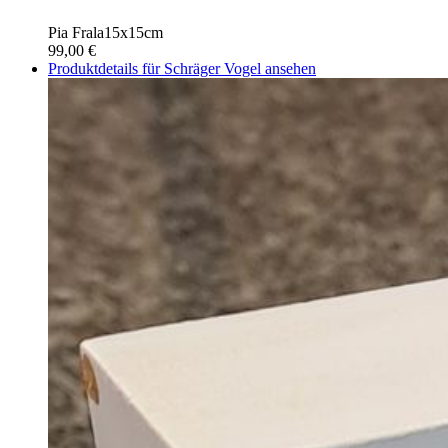
Pia Frala
15x15cm
99,00 €
Produktdetails für Schräger Vogel ansehen