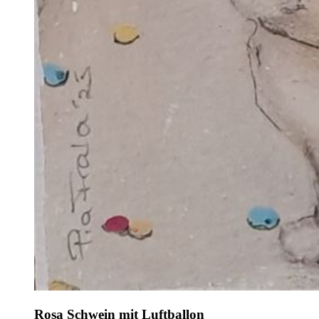
Rosa Schwein mit Luftballon