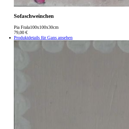
Sofaschweinchen
Pia Frala
100x100x30cm
79,00 €
Produktdetails für Gans ansehen