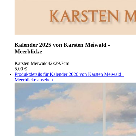
Kalender 2025 von Karsten Meiwald -
Meerblicke
Karsten Meiwald
42x29.7cm
5,00 €
Produktdetails für Kalender 2026 von Karsten Meiwald -
Meerblicke ansehen