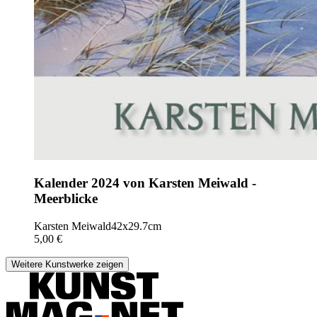
Kalender 2024 von Karsten Meiwald -
Meerblicke
Karsten Meiwald
42x29.7cm
5,00 €
Weitere Kunstwerke zeigen