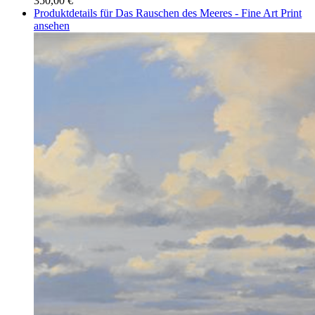
350,00 €
Produktdetails für Das Rauschen des Meeres - Fine Art Print
ansehen