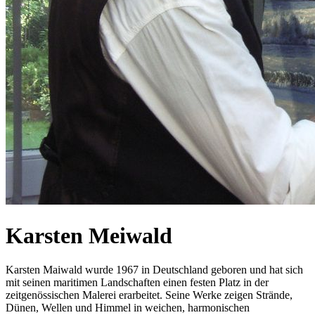
Karsten Meiwald
Karsten Maiwald wurde 1967 in Deutschland geboren und hat sich
mit seinen maritimen Landschaften einen festen Platz in der
zeitgenössischen Malerei erarbeitet. Seine Werke zeigen Strände,
Dünen, Wellen und Himmel in weichen, harmonischen