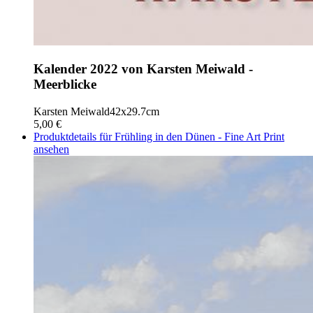
Kalender 2022 von Karsten Meiwald -
Meerblicke
Karsten Meiwald
42x29.7cm
5,00 €
Produktdetails für Frühling in den Dünen - Fine Art Print
ansehen