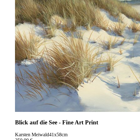
Blick auf die See - Fine Art Print
Karsten Meiwald
41x58cm