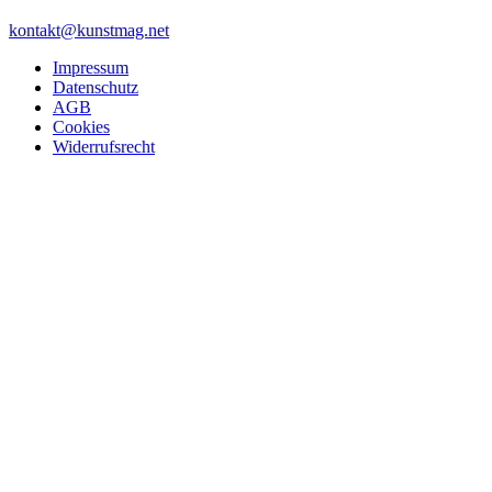
kontakt@kunstmag.net
Impressum
Datenschutz
AGB
Cookies
Widerrufsrecht