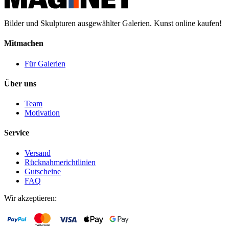
Bilder und Skulpturen ausgewählter Galerien. Kunst online kaufen!
Mitmachen
Für Galerien
Über uns
Team
Motivation
Service
Versand
Rücknahmerichtlinien
Gutscheine
FAQ
Wir akzeptieren: