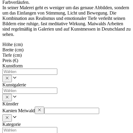
Farbverläufen.
In seiner Malerei geht es weniger um das genaue Abbilden, sondern
um das Einfangen von Stimmung, Licht und Bewegung. Die
Kombination aus Realismus und emotionaler Tiefe verleiht seinen
Bildern eine ruhige, fast meditative Wirkung. Maiwalds Arbeiten
sind regelmäßig in Galerien und auf Kunstmessen in Deutschland zu
sehen.
Höhe (cm)
Breite (cm)
Tiefe (cm)
Preis (€)
Kunstform
Kunstgalerie
Künstler
Karsten Meiwald
Kategorie