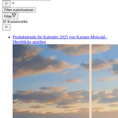
Filter zurücksetzen
Filter
20
Kunstwerke
Produktdetails für Kalender 2025 von Karsten Meiwald -
Meerblicke ansehen