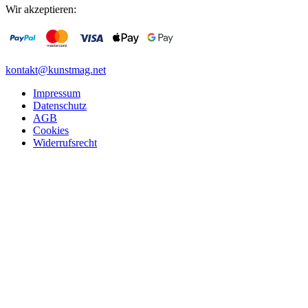
Wir akzeptieren:
kontakt@kunstmag.net
Impressum
Datenschutz
AGB
Cookies
Widerrufsrecht