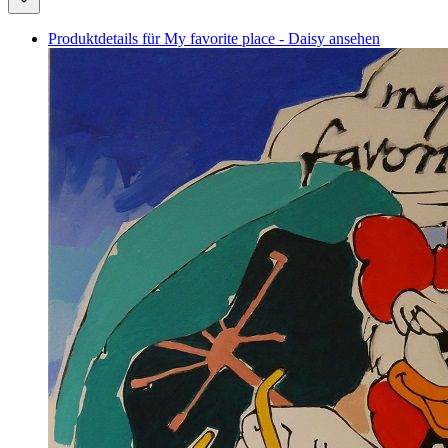
Produktdetails für My favorite place - Daisy ansehen