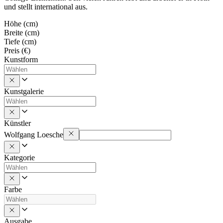
und stellt international aus.
Höhe (cm)
Breite (cm)
Tiefe (cm)
Preis (€)
Kunstform
Kunstgalerie
Künstler
Wolfgang Loesche
Kategorie
Farbe
Ausgabe