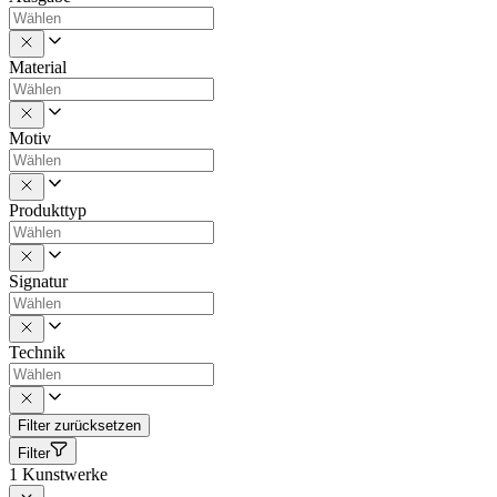
Material
Motiv
Produkttyp
Signatur
Technik
Filter zurücksetzen
Filter
1
Kunstwerke