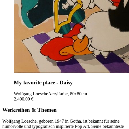
My favorite place - Daisy
Wolfgang Loesche
Acrylfarbe, 80x80cm
2.400,00 €
Werkreihen & Themen
Wolfgang Loesche, geboren 1947 in Gotha, ist bekannt für seine
humorvolle und typografisch inspirierte Pop Art. Seine bekannteste