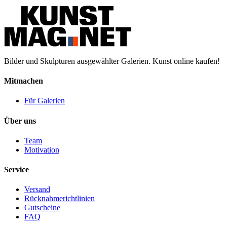
Bilder und Skulpturen ausgewählter Galerien. Kunst online kaufen!
Mitmachen
Für Galerien
Über uns
Team
Motivation
Service
Versand
Rücknahmerichtlinien
Gutscheine
FAQ