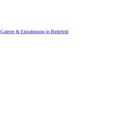
Galerie & Einrahmung in Bielefeld