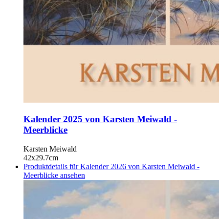
Kalender 2025 von Karsten Meiwald -
Meerblicke
Karsten Meiwald
42x29.7cm
Produktdetails für Kalender 2026 von Karsten Meiwald -
Meerblicke ansehen