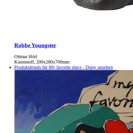
Robbe Youngster
Ottmar Hörl
Kunststoff, 200x280x700mm
Produktdetails für My favorite place - Daisy ansehen