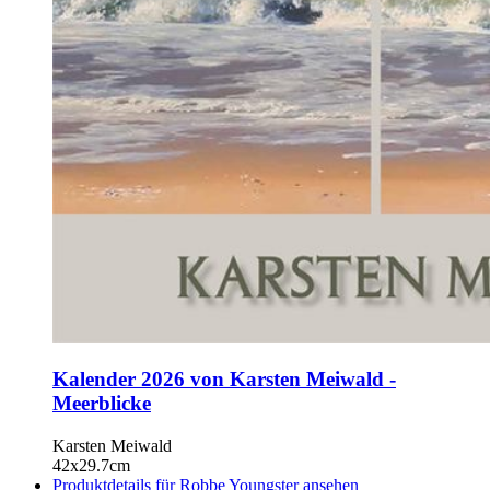
Kalender 2026 von Karsten Meiwald -
Meerblicke
Karsten Meiwald
42x29.7cm
Produktdetails für Robbe Youngster ansehen