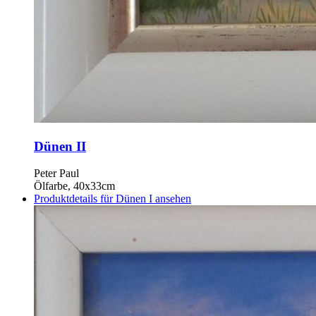
Dünen II
Peter Paul
Ölfarbe, 40x33cm
Produktdetails für Dünen I ansehen