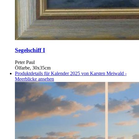
Segelschiff I
Peter Paul
Ölfarbe, 30x35cm
Produktdetails für Kalender 2025 von Karsten Meiwald -
Meerblicke ansehen