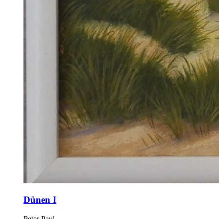
Dünen I
Peter Paul