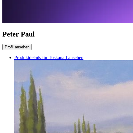
Peter Paul
Profil ansehen
Produktdetails für Toskana I ansehen