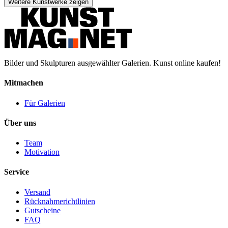
Weitere Kunstwerke zeigen
Bilder und Skulpturen ausgewählter Galerien. Kunst online kaufen!
Mitmachen
Für Galerien
Über uns
Team
Motivation
Service
Versand
Rücknahmerichtlinien
Gutscheine
FAQ