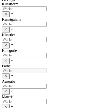
Kunstform
Kunstgalerie
Künstler
Kategorie
Farbe
Ausgabe
Material