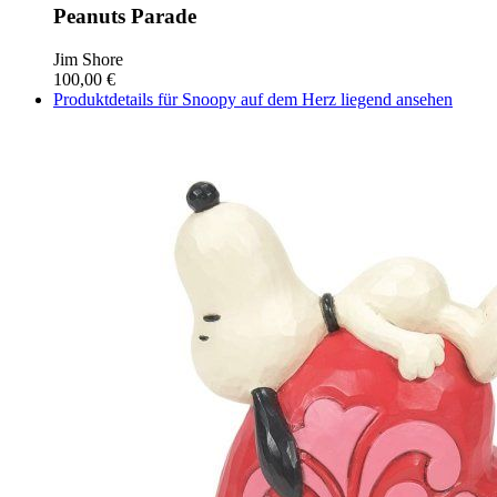
Peanuts Parade
Jim Shore
100,00 €
Produktdetails für Snoopy auf dem Herz liegend ansehen