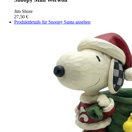
Jim Shore
27,50 €
Produktdetails für Snoopy Santa ansehen