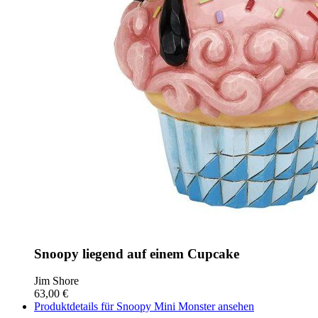
Snoopy liegend auf einem Cupcake
Jim Shore
63,00 €
Produktdetails für Snoopy Mini Monster ansehen