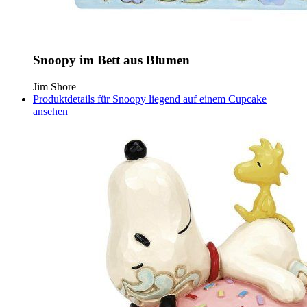
Snoopy im Bett aus Blumen
Jim Shore
Produktdetails für Snoopy liegend auf einem Cupcake
ansehen