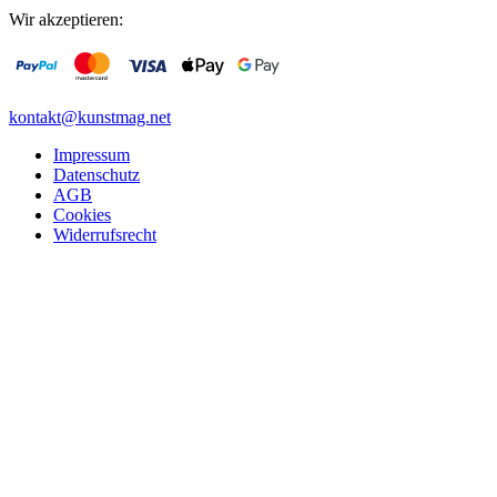
Wir akzeptieren:
kontakt@kunstmag.net
Impressum
Datenschutz
AGB
Cookies
Widerrufsrecht