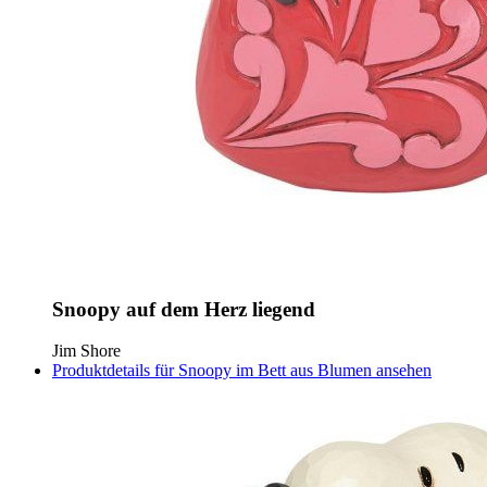
Snoopy auf dem Herz liegend
Jim Shore
Produktdetails für Snoopy im Bett aus Blumen ansehen