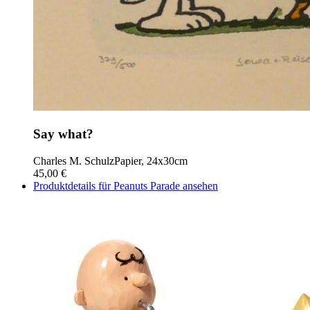
Say what?
Charles M. Schulz
Papier, 24x30cm
45,00 €
Produktdetails für Peanuts Parade ansehen