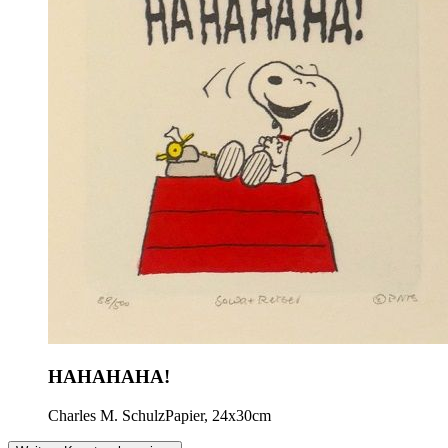
HAHAHAHA!
Charles M. Schulz
Papier, 24x30cm