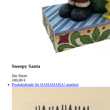
Snoopy Santa
Jim Shore
100,00 €
Produktdetails für HAHAHAHA! ansehen