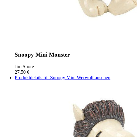
Snoopy Mini Monster
Jim Shore
27,50 €
Produktdetails für Snoopy Mini Werwolf ansehen