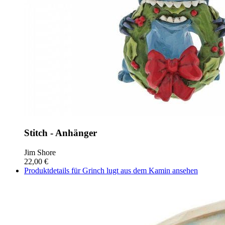
Stitch - Anhänger
Jim Shore
22,00 €
Produktdetails für Grinch lugt aus dem Kamin ansehen