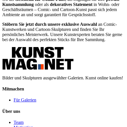
Kunstsammlung
oder als
dekoratives Statement
in Wohn- oder
Geschäftsräumen – Comic- und Cartoon-Kunst passt sich jedem
Ambiente an und sorgt garantiert für Gesprächsstoff.
Stöbern Sie jetzt durch unsere exklusive Auswahl
an Comic-
Kunstwerken und Cartoon-Skulpturen und finden Sie Ihr
persönliches Meisterwerk. Unsere Kunstexperten beraten Sie gerne
bei der Auswahl des perfekten Stücks für Ihre Sammlung.
Bilder und Skulpturen ausgewählter Galerien. Kunst online kaufen!
Mitmachen
Für Galerien
Über uns
Team