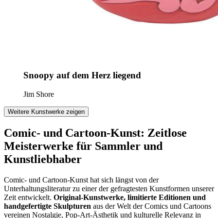
Snoopy auf dem Herz liegend
Jim Shore
Weitere Kunstwerke zeigen
Comic- und Cartoon-Kunst: Zeitlose
Meisterwerke für Sammler und
Kunstliebhaber
Comic- und Cartoon-Kunst hat sich längst von der
Unterhaltungsliteratur zu einer der gefragtesten Kunstformen unserer
Zeit entwickelt.
Original-Kunstwerke, limitierte Editionen und
handgefertigte Skulpturen
aus der Welt der Comics und Cartoons
vereinen Nostalgie, Pop-Art-Ästhetik und kulturelle Relevanz in