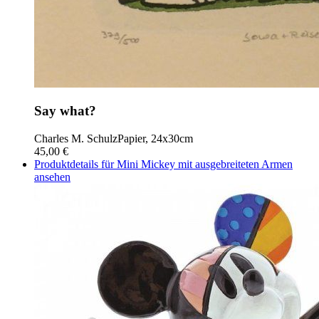
Say what?
Charles M. Schulz
Papier, 24x30cm
45,00 €
Produktdetails für Mini Mickey mit ausgebreiteten Armen
ansehen