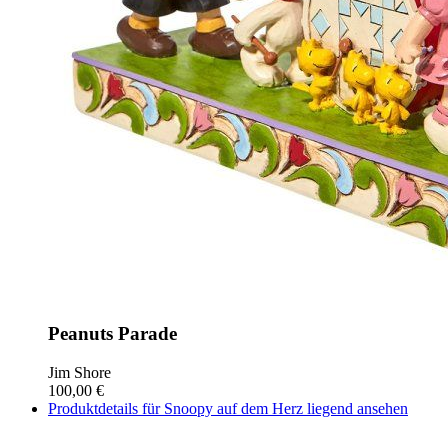
Peanuts Parade
Jim Shore
100,00 €
Produktdetails für Snoopy auf dem Herz liegend ansehen