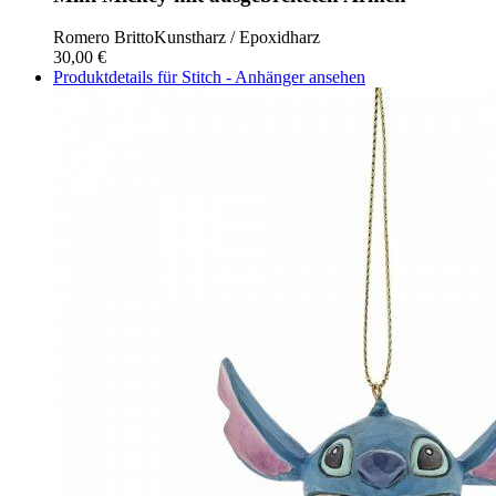
Romero Britto
Kunstharz / Epoxidharz
30,00 €
Produktdetails für Stitch - Anhänger ansehen