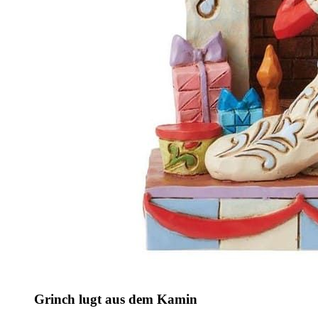
Grinch lugt aus dem Kamin