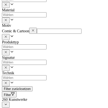
Material
Motiv
Comic & Cartoon
Produkttyp
Signatur
Technik
Filter zurücksetzen
Filter
260
Kunstwerke