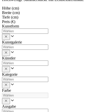
Höhe (cm)
Breite (cm)
Tiefe (cm)
Preis (€)
Kunstform
Kunstgalerie
Künstler
Kategorie
Farbe
Ausgabe