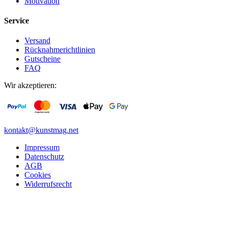
Motivation
Service
Versand
Rücknahmerichtlinien
Gutscheine
FAQ
Wir akzeptieren:
kontakt@kunstmag.net
Impressum
Datenschutz
AGB
Cookies
Widerrufsrecht