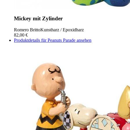
Mickey mit Zylinder
Romero Britto
Kunstharz / Epoxidharz
82,00 €
Produktdetails für Peanuts Parade ansehen