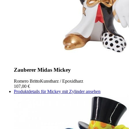
Zauberer Midas Mickey
Romero Britto
Kunstharz / Epoxidharz
107,00 €
Produktdetails für Mickey mit Zylinder ansehen