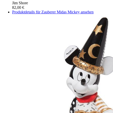
Jim Shore
82,00 €
Produktdetails für Zauberer Midas Mickey ansehen