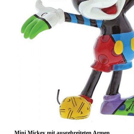
Mini Mickey mit ausgebreiteten Armen