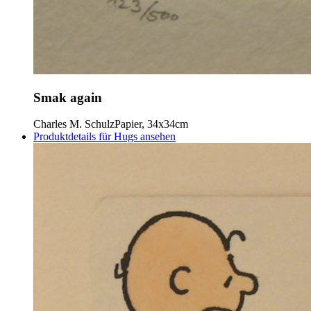
Smak again
Charles M. Schulz
Papier, 34x34cm
Produktdetails für Hugs ansehen