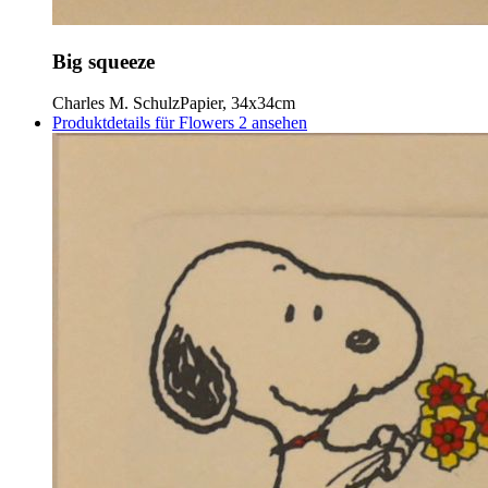
Big squeeze
Charles M. Schulz
Papier, 34x34cm
Produktdetails für Flowers 2 ansehen