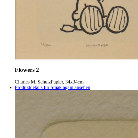
Flowers 2
Charles M. Schulz
Papier, 34x34cm
Produktdetails für Smak again ansehen