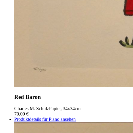
Red Baron
Charles M. Schulz
Papier, 34x34cm
70,00 €
Produktdetails für Piano ansehen