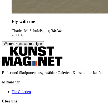
Fly with me
Charles M. Schulz
Papier, 34x34cm
70,00 €
Weitere Kunstwerke zeigen
Bilder und Skulpturen ausgewählter Galerien. Kunst online kaufen!
Mitmachen
Für Galerien
Über uns