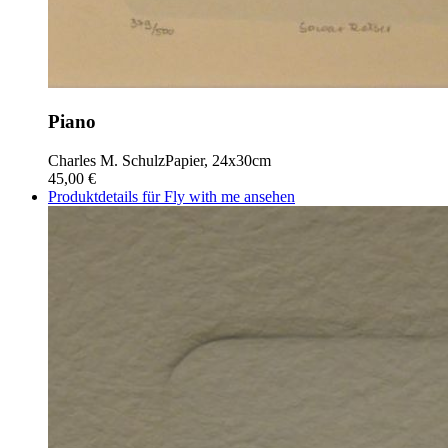
Piano
Charles M. Schulz
Papier, 24x30cm
45,00 €
Produktdetails für Fly with me ansehen