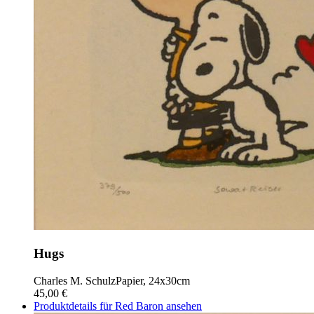
Hugs
Charles M. Schulz
Papier, 24x30cm
45,00 €
Produktdetails für Red Baron ansehen