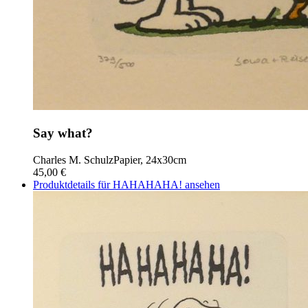
Say what?
Charles M. Schulz
Papier, 24x30cm
45,00 €
Produktdetails für HAHAHAHA! ansehen