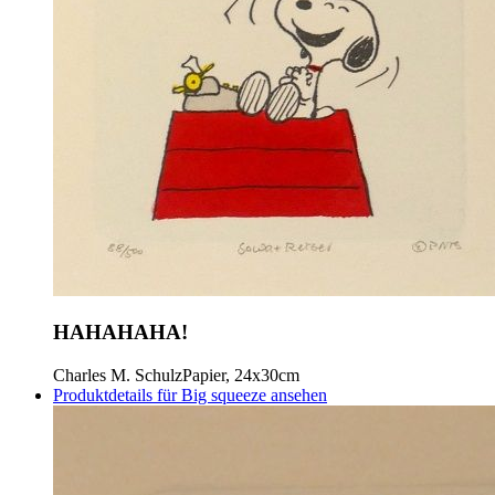
HAHAHAHA!
Charles M. Schulz
Papier, 24x30cm
Produktdetails für Big squeeze ansehen