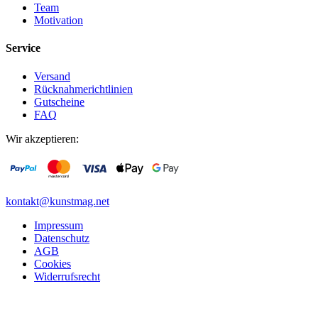
Team
Motivation
Service
Versand
Rücknahmerichtlinien
Gutscheine
FAQ
Wir akzeptieren:
kontakt@kunstmag.net
Impressum
Datenschutz
AGB
Cookies
Widerrufsrecht