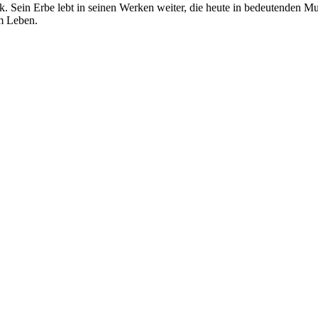
. Sein Erbe lebt in seinen Werken weiter, die heute in bedeutenden M
am Leben.