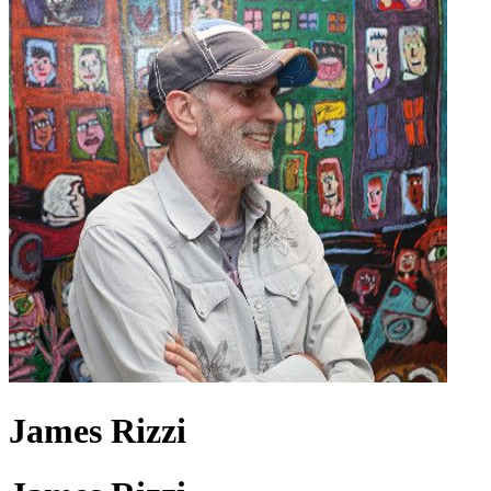
James Rizzi