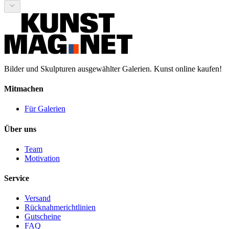
Bilder und Skulpturen ausgewählter Galerien. Kunst online kaufen!
Mitmachen
Für Galerien
Über uns
Team
Motivation
Service
Versand
Rücknahmerichtlinien
Gutscheine
FAQ