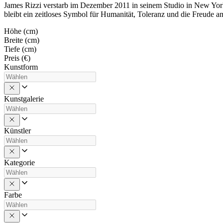
James Rizzi verstarb im Dezember 2011 in seinem Studio in New York
bleibt ein zeitloses Symbol für Humanität, Toleranz und die Freude 
Höhe (cm)
Breite (cm)
Tiefe (cm)
Preis (€)
Kunstform
Kunstgalerie
Künstler
Kategorie
Farbe