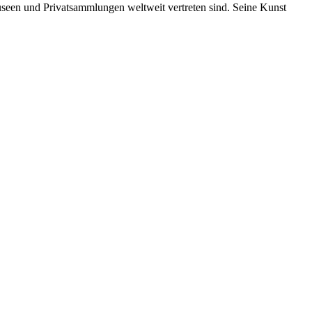
useen und Privatsammlungen weltweit vertreten sind. Seine Kunst