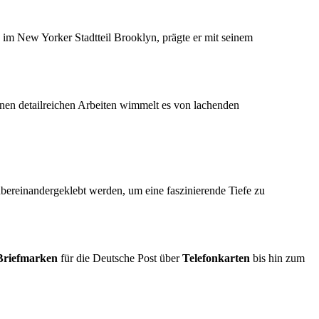
im New Yorker Stadtteil Brooklyn, prägte er mit seinem
einen detailreichen Arbeiten wimmelt es von lachenden
bereinandergeklebt werden, um eine faszinierende Tiefe zu
Briefmarken
für die Deutsche Post über
Telefonkarten
bis hin zum