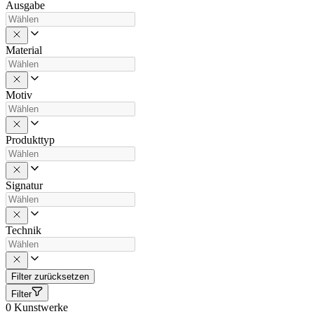
Ausgabe
Material
Motiv
Produkttyp
Signatur
Technik
Filter zurücksetzen
Filter
0
Kunstwerke